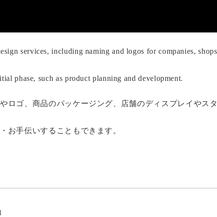
esign services, including naming and logos for companies, shops
nitial phase, such as product planning and development.
グやロゴ、商品のパッケージング、店舗のディスプレイやス
業・お手伝いすることもできます。
n