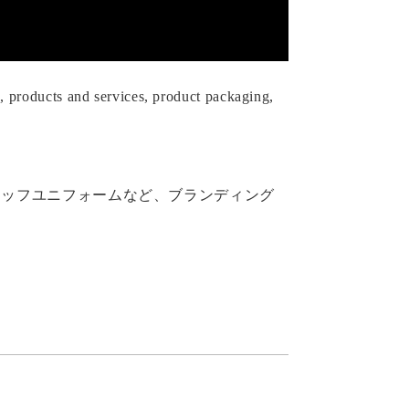
, products and services, product packaging,
タッフユニフォームなど、ブランディング