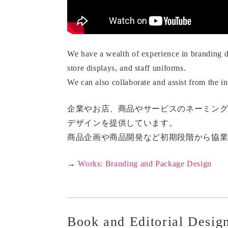
We have a wealth of experience in branding d
store displays, and staff uniforms.
We can also collaborate and assist from the i
企業やお店、商品やサービスのネーミン
デザインを提供しています。
商品企画や商品開発など初期段階から協
→
Works: Branding and Package Design
Book and Editorial Desig