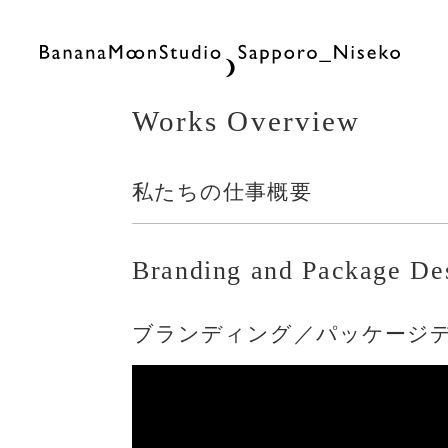
Works Overview
私たちの仕事概要
Branding and Package De
ブランディング／パッケージ