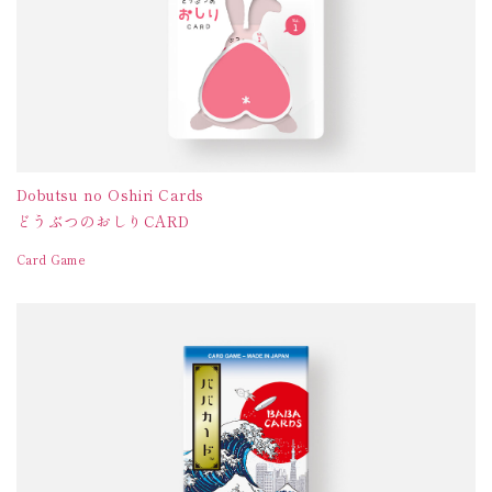
Dobutsu no Oshiri Cards
どうぶつのおしりCARD
Card Game