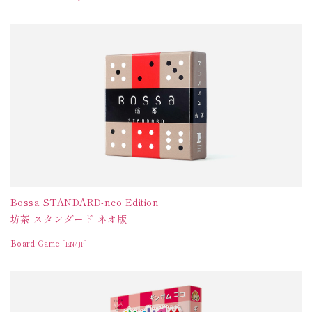
Bossa STANDARD-neo Edition
坊茶 スタンダード ネオ版
Board Game
[EN/JP]