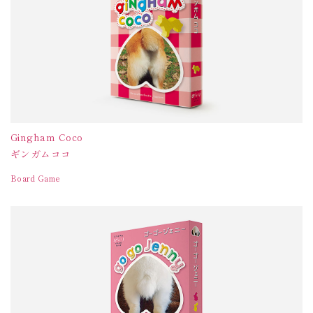
Gingham Coco
ギンガムココ
Board Game