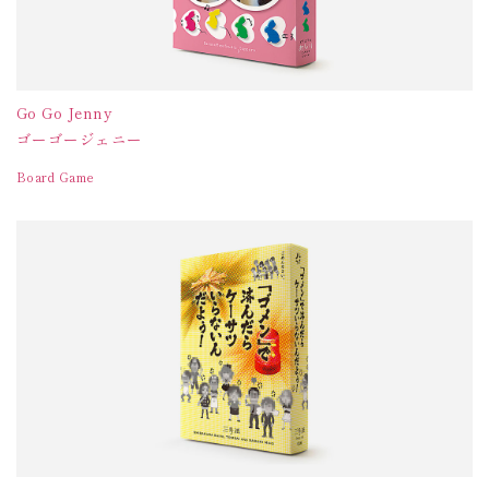
Go Go Jenny
ゴーゴージェニー
Board Game